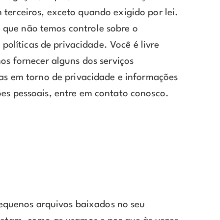
terceiros, exceto quando exigido por lei.
de que não temos controle sobre o
políticas de privacidade. Você é livre
os fornecer alguns dos serviços
cas em torno de privacidade e informações
es pessoais, entre em contato conosco.
 pequenos arquivos baixados no seu