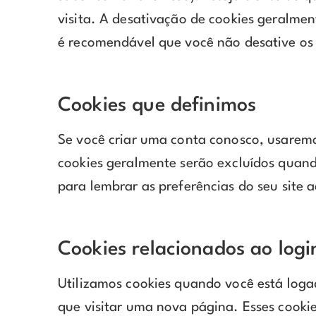
visita. A desativação de cookies geralmen
é recomendável que você não desative os 
Cookies que definimos
Se você criar uma conta conosco, usaremo
cookies geralmente serão excluídos quand
para lembrar as preferências do seu site a
Cookies relacionados ao logi
Utilizamos cookies quando você está loga
que visitar uma nova página. Esses cook