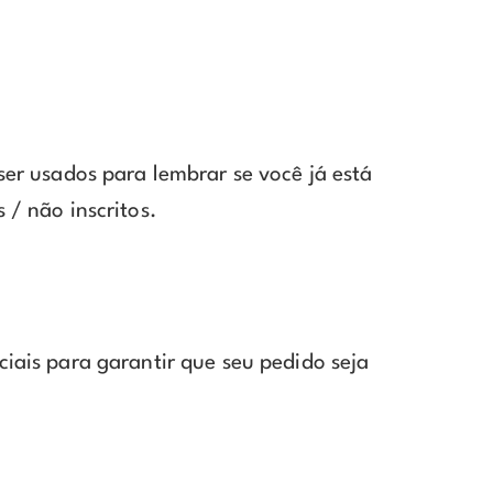
ser usados para lembrar se você já está
 / não inscritos.
ciais para garantir que seu pedido seja