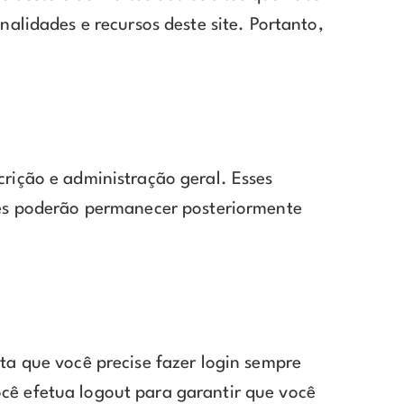
alidades e recursos deste site. Portanto,
rição e administração geral. Esses
les poderão permanecer posteriormente
ta que você precise fazer login sempre
cê efetua logout para garantir que você