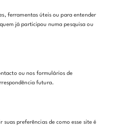
es, ferramentas úteis ou para entender
 quem já participou numa pesquisa ou
ntacto ou nos formulários de
rrespondência futura.
r suas preferências de como esse site é