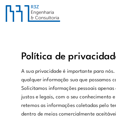
Política de privacidad
A sua privacidade é importante para nós. 
qualquer informação sua que possamos co
Solicitamos informações pessoais apenas 
justos e legais, com o seu conhecimento
retemos as informações coletadas pelo t
dentro de meios comercialmente aceitávei