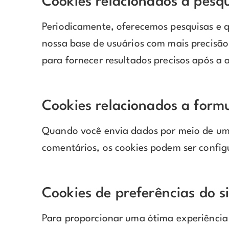
Cookies relacionados a pesq
Periodicamente, oferecemos pesquisas e q
nossa base de usuários com mais precisão
para fornecer resultados precisos após a 
Cookies relacionados a formu
Quando você envia dados por meio de um 
comentários, os cookies podem ser config
Cookies de preferências do si
Para proporcionar uma ótima experiência n