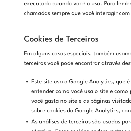
executado quando você o usa. Para lembra
chamadas sempre que você interagir com 
Cookies de Terceiros
Em alguns casos especiais, também usamos 
terceiros você pode encontrar através dest
Este site usa o Google Analytics, que 
entender como você usa o site e como
você gasta no site e as páginas visit
sobre cookies do Google Analytics, con
As análises de terceiros são usadas pa